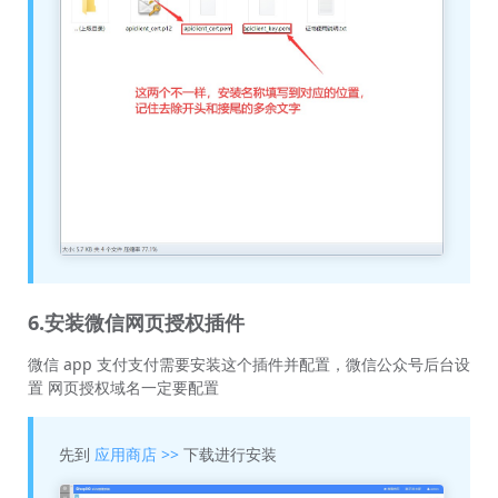
6.安装微信网页授权插件
微信 app 支付支付需要安装这个插件并配置，微信公众号后台设
置 网页授权域名一定要配置
先到
应用商店 >>
下载进行安装