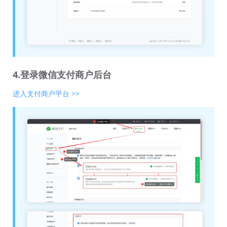
4.登录微信支付商户后台
进入支付商户平台 >>