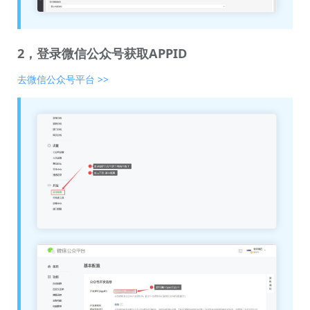
2，登录微信公众号获取APPID
去微信公众号平台 >>