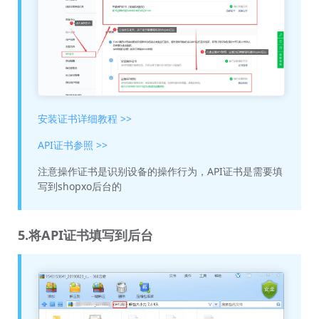
安装证书详细教程 >>
API证书参照 >>
注意操作证书是识别设备的操作行为，API证书是需要填
写到shopxo后台的
5.将API证书填写到后台