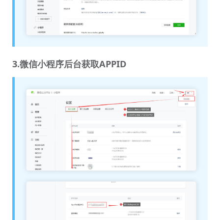
3.微信小程序后台获取APPID