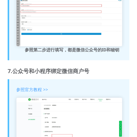
参照第二步进行填写，都是微信公众号的ID和秘钥
7.公众号和小程序绑定微信商户号
参照官方教程 >>