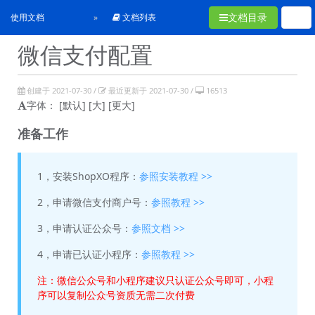
文档目录
使用文档
文档列表
微信支付配置
创建于 2021-07-30 /
最近更新于 2021-07-30 /
16513
字体：
[默认]
[大]
[更大]
准备工作
1，安装ShopXO程序：
参照安装教程 >>
2，申请微信支付商户号：
参照教程 >>
3，申请认证公众号：
参照文档 >>
4，申请已认证小程序：
参照教程 >>
注：微信公众号和小程序建议只认证公众号即可，小程
序可以复制公众号资质无需二次付费