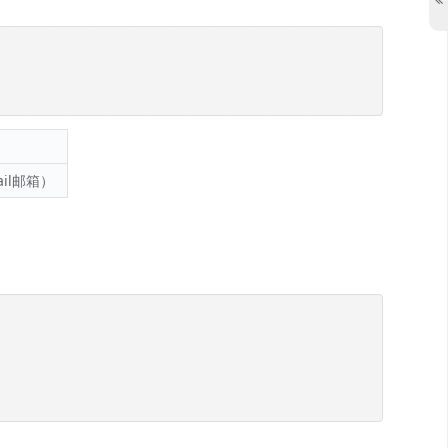
ail邮箱）