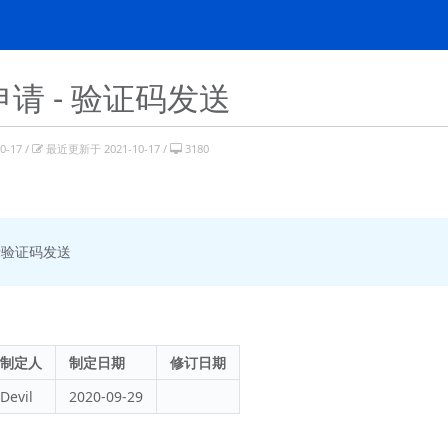
请 - 验证码发送
-17 /
最近更新于 2021-10-17 /
3180
请验证码发送
制定人
制定日期
修订日期
Devil
2020-09-29