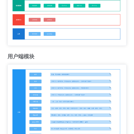
用户端模块