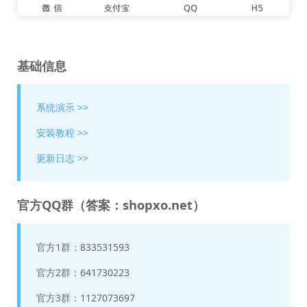
基础信息
系统演示 >>
安装教程 >>
更新日志 >>
官方QQ群（答案：shopxo.net）
官方1群：833531593
官方2群：641730223
官方3群：1127073697