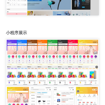
小程序展示