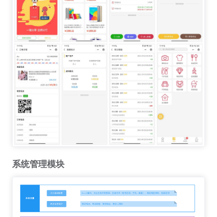
系统管理模块