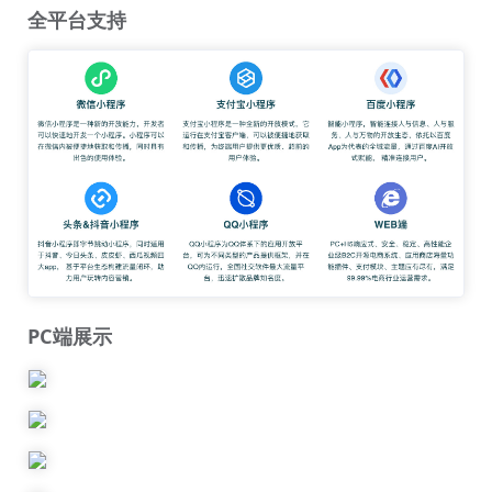
全平台支持
PC端展示