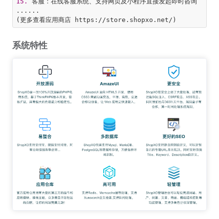
15.
 客服：在线客服系统、支持网页及小程序直接发起即时咨询

......

(更多查看应用商店 https://store.shopxo.net/)
系统特性