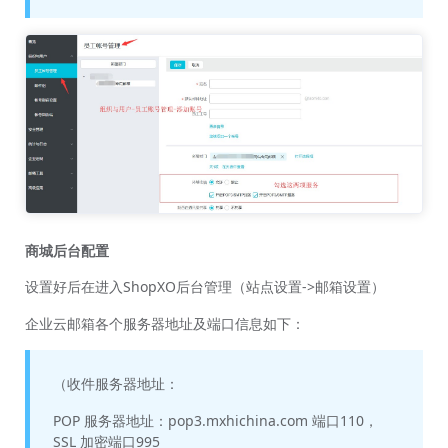
商城后台配置
设置好后在进入ShopXO后台管理（站点设置->邮箱设置）
企业云邮箱各个服务器地址及端口信息如下：
（收件服务器地址：
POP 服务器地址：pop3.mxhichina.com 端口110，
SSL 加密端口995