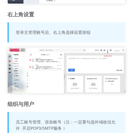
右上角设置
登录主管理账号后、右上角选择设置按钮
组织与用户
员工账号管理、添加账号（注：一定要勾选外域收信允
许 开启POP3/SMTP服务 ）