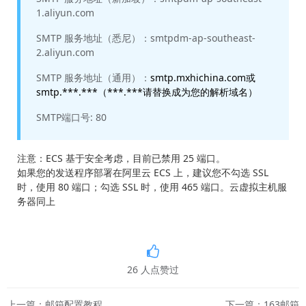
1.aliyun.com
SMTP 服务地址（悉尼）：smtpdm-ap-southeast-
2.aliyun.com
SMTP 服务地址（通用）：
smtp.mxhichina.com或
smtp.***.***（***.***请替换成为您的解析域名）
SMTP端口号: 80
注意：ECS 基于安全考虑，目前已禁用 25 端口。
如果您的发送程序部署在阿里云 ECS 上，建议您不勾选 SSL
时，使用 80 端口；勾选 SSL 时，使用 465 端口。云虚拟主机服
务器同上
26
人点赞过
上一篇：邮箱配置教程
下一篇：163邮箱