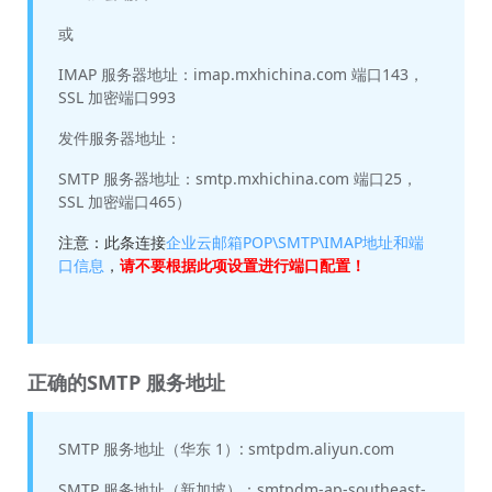
或
IMAP 服务器地址：imap.mxhichina.com 端口143，
SSL 加密端口993
发件服务器地址：
SMTP 服务器地址：smtp.mxhichina.com 端口25，
SSL 加密端口465）
注意：此条连接
企业云邮箱POP\SMTP\IMAP地址和端
口信息
，
请不要根据此项设置进行端口配置！
正确的SMTP 服务地址
SMTP 服务地址（华东 1）: smtpdm.aliyun.com
SMTP 服务地址（新加坡）：smtpdm-ap-southeast-