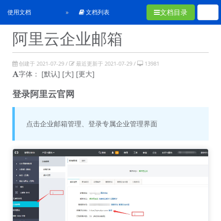
文档目录
使用文档
文档列表
阿里云企业邮箱
创建于 2021-07-29 /
最近更新于 2021-07-29 /
13981
字体：
[默认]
[大]
[更大]
登录阿里云官网
点击企业邮箱管理、登录专属企业管理界面