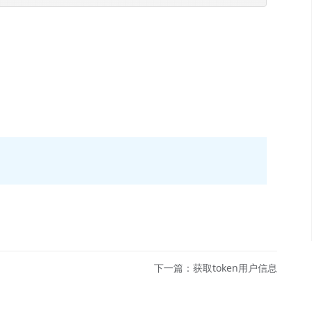
下一篇：获取token用户信息