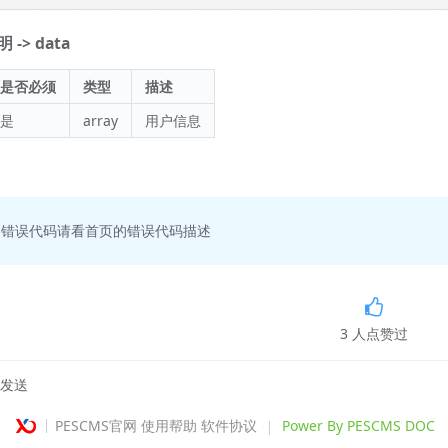
-> data
是否必须
类型
描述
是
array
用户信息
回错误代码请看首页的错误代码描述
3
人点赞过
发送
PESCMS官网
使用帮助
软件协议
Power By PESCMS DOC