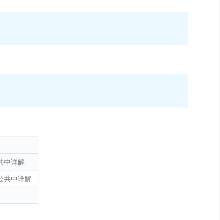
共中详解
公共中详解