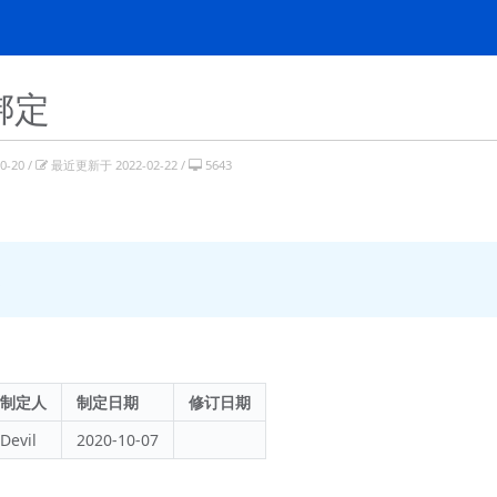
绑定
-20 /
最近更新于 2022-02-22 /
5643
定
制定人
制定日期
修订日期
Devil
2020-10-07