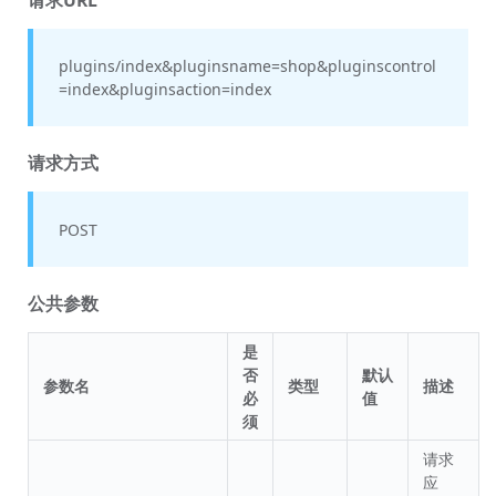
plugins/index&pluginsname=shop&pluginscontrol
=index&pluginsaction=index
请求方式
POST
公共参数
是
否
默认
参数名
类型
描述
必
值
须
请求
应