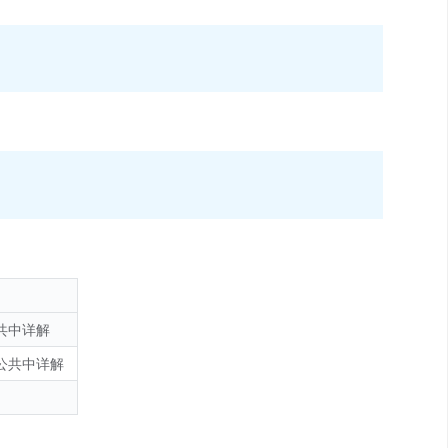
共中详解
公共中详解