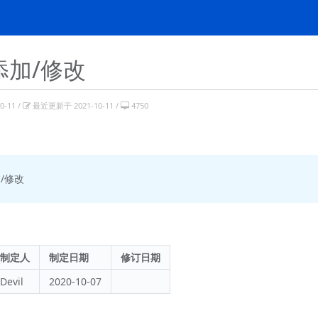
添加/修改
-11 /
最近更新于 2021-10-11 /
4750
/修改
制定人
制定日期
修订日期
Devil
2020-10-07