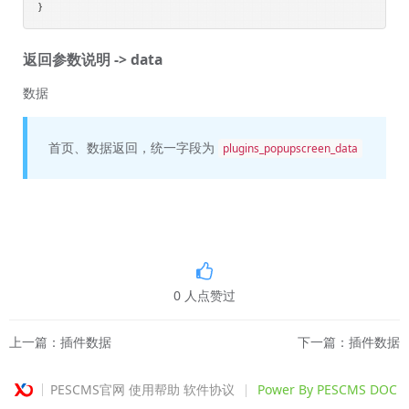
返回参数说明 -> data
数据
首页、数据返回，统一字段为
plugins_popupscreen_data
0
人点赞过
上一篇：插件数据
下一篇：插件数据
PESCMS官网
使用帮助
软件协议
Power By PESCMS DOC