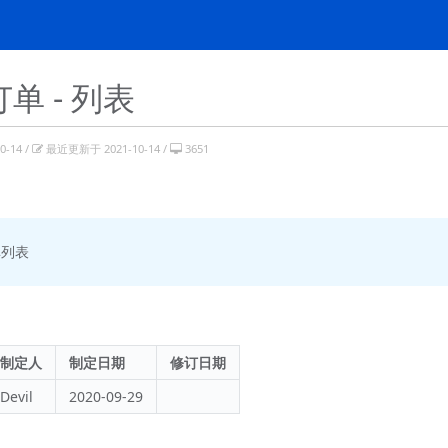
单 - 列表
-14 /
最近更新于 2021-10-14 /
3651
单列表
制定人
制定日期
修订日期
Devil
2020-09-29