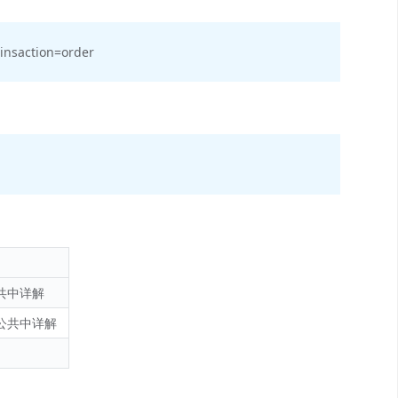
insaction=order
共中详解
公共中详解