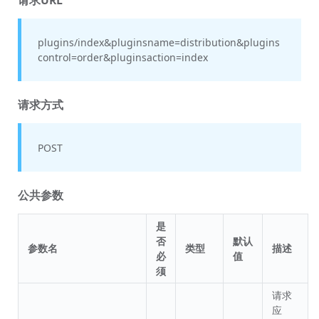
plugins/index&pluginsname=distribution&plugins
control=order&pluginsaction=index
请求方式
POST
公共参数
是
否
默认
参数名
类型
描述
必
值
须
请求
应